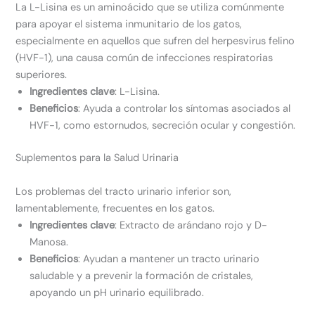
La L-Lisina es un aminoácido que se utiliza comúnmente
para apoyar el sistema inmunitario de los gatos,
especialmente en aquellos que sufren del herpesvirus felino
(HVF-1), una causa común de infecciones respiratorias
superiores.
Ingredientes clave
: L-Lisina.
Beneficios
: Ayuda a controlar los síntomas asociados al
HVF-1, como estornudos, secreción ocular y congestión.
Suplementos para la Salud Urinaria
Los problemas del tracto urinario inferior son,
lamentablemente, frecuentes en los gatos.
Ingredientes clave
: Extracto de arándano rojo y D-
Manosa.
Beneficios
: Ayudan a mantener un tracto urinario
saludable y a prevenir la formación de cristales,
apoyando un pH urinario equilibrado.