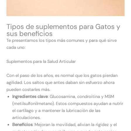
Tipos de suplementos para Gatos y
sus beneficios
Te presentamos los tipos más comunes y para qué sirve
cada uno:
Suplementos para la Salud Articular
Con el paso de los años, es normal que los gatos pierdan
agilidad. Los saltos que antes daban sin esfuerzo ahora
pueden costarles más.
Ingredientes clave
: Glucosamina, condroitina y MSM
(metilsulfonilmetano). Estos compuestos ayudan a nutrir
el cartílago y a mantener la lubricación de las
articulaciones.
Beneficios
: Mejoran la movilidad, alivian la rigidez y el