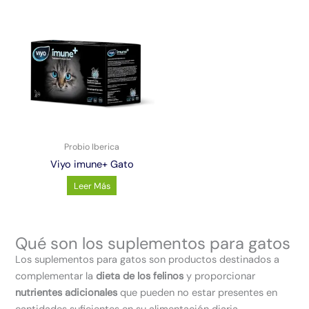
Probio Iberica
Viyo imune+ Gato
Leer Más
Qué son los suplementos para gatos
Los suplementos para gatos son productos destinados a
complementar la
dieta de los felinos
y proporcionar
nutrientes adicionales
que pueden no estar presentes en