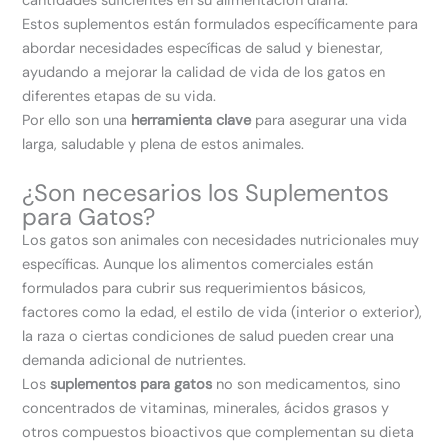
cantidades suficientes en su alimentación diaria.
Estos suplementos están formulados específicamente para
abordar necesidades específicas de salud y bienestar,
ayudando a mejorar la calidad de vida de los gatos en
diferentes etapas de su vida.
Por ello son una
herramienta clave
para asegurar una vida
larga, saludable y plena de estos animales.
¿Son necesarios los Suplementos
para Gatos?
Los gatos son animales con necesidades nutricionales muy
específicas. Aunque los alimentos comerciales están
formulados para cubrir sus requerimientos básicos,
factores como la edad, el estilo de vida (interior o exterior),
la raza o ciertas condiciones de salud pueden crear una
demanda adicional de nutrientes.
Los
suplementos para gatos
no son medicamentos, sino
concentrados de vitaminas, minerales, ácidos grasos y
otros compuestos bioactivos que complementan su dieta