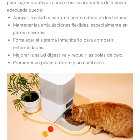
para lograr objetivos concretos. Incorporarlos de manera
adecuada puede:
Apoyar la salud urinaria, un punto crítico en los felinos.
Mantener las articulaciones flexibles, especialmente en
gatos mayores.
Fortalecer el sistema inmunitario para combatir
enfermedades.
Mejorar la salud digestiva y reducir las bolas de pelo.
Promover un pelaje brillante y una piel sana.