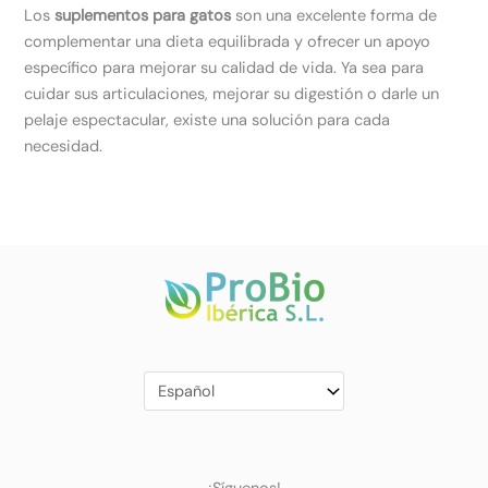
Los
suplementos para gatos
son una excelente forma de
complementar una dieta equilibrada y ofrecer un apoyo
específico para mejorar su calidad de vida. Ya sea para
cuidar sus articulaciones, mejorar su digestión o darle un
pelaje espectacular, existe una solución para cada
necesidad.