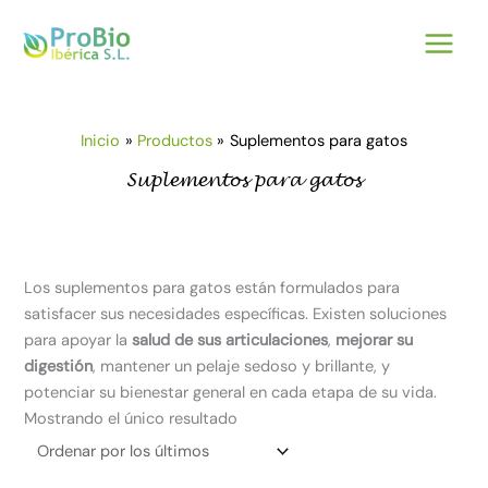
Ir
al
contenido
Inicio
Productos
Suplementos para gatos
Suplementos para gatos
Los suplementos para gatos están formulados para
satisfacer sus necesidades específicas. Existen soluciones
para apoyar la
salud de sus articulaciones
,
mejorar su
digestión
, mantener un pelaje sedoso y brillante, y
potenciar su bienestar general en cada etapa de su vida.
Mostrando el único resultado