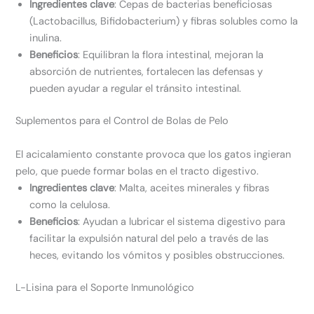
Ingredientes clave
: Cepas de bacterias beneficiosas
(Lactobacillus, Bifidobacterium) y fibras solubles como la
inulina.
Beneficios
: Equilibran la flora intestinal, mejoran la
absorción de nutrientes, fortalecen las defensas y
pueden ayudar a regular el tránsito intestinal.
Suplementos para el Control de Bolas de Pelo
El acicalamiento constante provoca que los gatos ingieran
pelo, que puede formar bolas en el tracto digestivo.
Ingredientes clave
: Malta, aceites minerales y fibras
como la celulosa.
Beneficios
: Ayudan a lubricar el sistema digestivo para
facilitar la expulsión natural del pelo a través de las
heces, evitando los vómitos y posibles obstrucciones.
L-Lisina para el Soporte Inmunológico