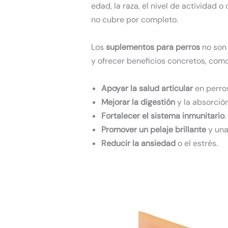
edad, la raza, el nivel de actividad
no cubre por completo.
Los
suplementos para perros
no son
y ofrecer beneficios concretos, como
Apoyar la salud articular
en perro
Mejorar la digestión
y la absorción
Fortalecer el sistema inmunitario
.
Promover un pelaje brillante
y una
Reducir la ansiedad
o el estrés.