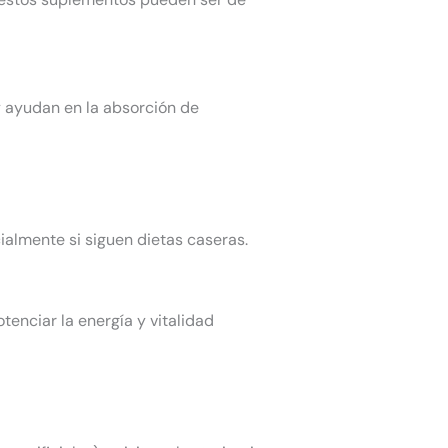
o y ayudan en la absorción de
ialmente si siguen dietas caseras.
enciar la energía y vitalidad