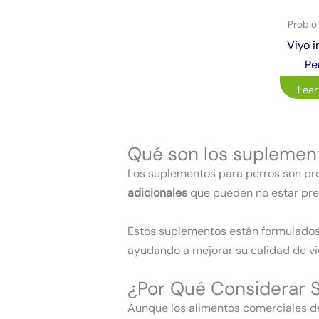
Probio 
Viyo 
Pe
Leer
Qué son los suplemen
Los suplementos para perros son pr
adicionales
que pueden no estar pres
Estos suplementos están formulados 
ayudando a mejorar su calidad de vi
¿Por Qué Considerar 
Aunque los alimentos comerciales de