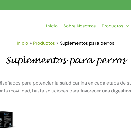
Inicio
Sobre Nosotros
Productos
Inicio
Productos
Suplementos para perros
Suplementos para perros
iseñados para potenciar la
salud canina
en cada etapa de su
r la movilidad, hasta soluciones para
favorecer una digestión