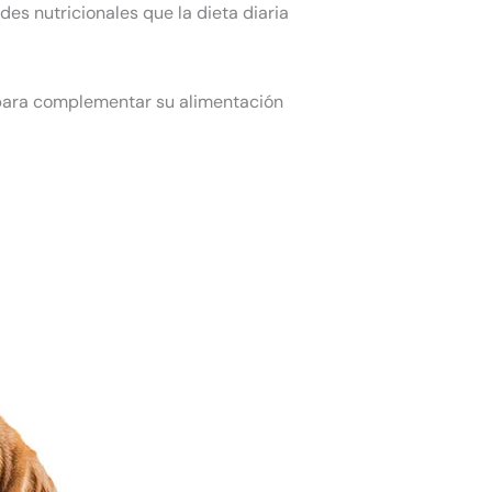
es nutricionales que la dieta diaria
para complementar su alimentación