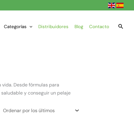
Busca
Categorías
Distribuidores
Blog
Contacto
 vida. Desde fórmulas para
saludable y conseguir un pelaje