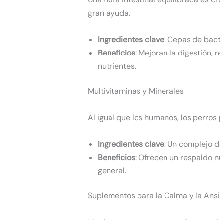
gran ayuda.
Ingredientes clave
: Cepas de bact
Beneficios
: Mejoran la digestión, 
nutrientes.
Multivitaminas y Minerales
Al igual que los humanos, los perros
Ingredientes clave
: Un complejo de
Beneficios
: Ofrecen un respaldo n
general.
Suplementos para la Calma y la Ans