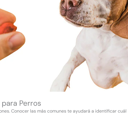
 para Perros
ones. Conocer las más comunes te ayudará a identificar cuál 