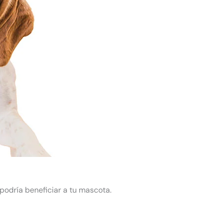
podría beneficiar a tu mascota.