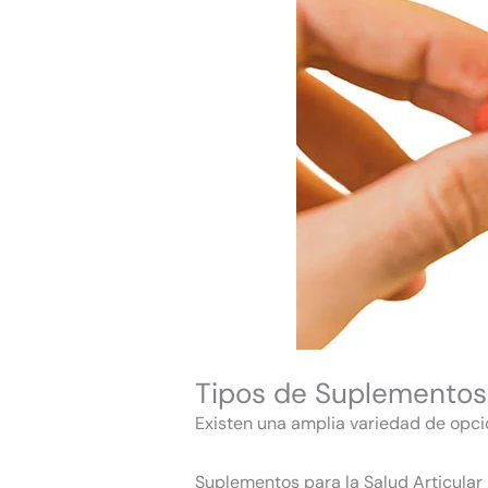
Tipos de Suplementos
Existen una amplia variedad de opci
Suplementos para la Salud Articular