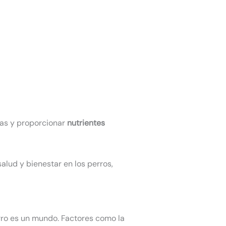
as y proporcionar
nutrientes
lud y bienestar en los perros,
rro es un mundo. Factores como la